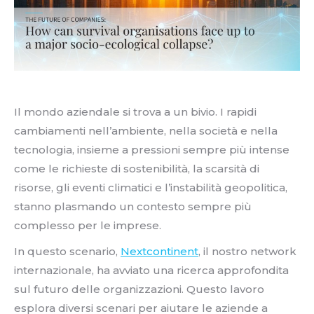
Il mondo aziendale si trova a un bivio. I rapidi
cambiamenti nell’ambiente, nella società e nella
tecnologia, insieme a pressioni sempre più intense
come le richieste di sostenibilità, la scarsità di
risorse, gli eventi climatici e l’instabilità geopolitica,
stanno plasmando un contesto sempre più
complesso per le imprese.
In questo scenario,
Nextcontinent
, il nostro network
internazionale, ha avviato una ricerca approfondita
sul futuro delle organizzazioni. Questo lavoro
esplora diversi scenari per aiutare le aziende a