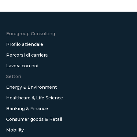
Eurogroup Consulting
Profilo aziendale
Percorsi di carriera
Lavora con noi
Settori
Energy & Environment
Healthcare & Life Science
Banking & Finance
Consumer goods & Retail
Mobility