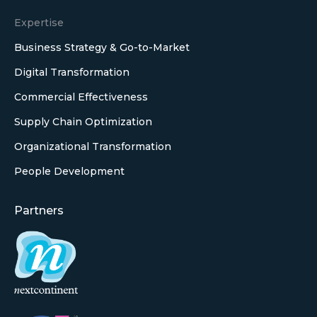
Expertise
Business Strategy & Go-to-Market
Digital Transformation
Commercial Effectiveness
Supply Chain Optimization
Organizational Transformation
People Development
Partners