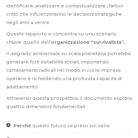
identificare, analizzare e contestualizzare i fattori
critici che influenzeranno le decisioni strategiche
negli anni a venire.
Questo rapporto si concentra su uno scenario
chiave: quello dell’
organizzazione “survivalista”.
Il degrado ambientale su scala planetaria potrebbe
generare forti instabilità sociali, imponendo
cambiamenti radicali nel modo in cui le imprese
operano e richiedendo una profonda capacità di
adattamento.
Attraverso questa prospettiva, il documento esplora
quattro dimensioni fondamentali:
Perché
questo futuro va preso sul serio