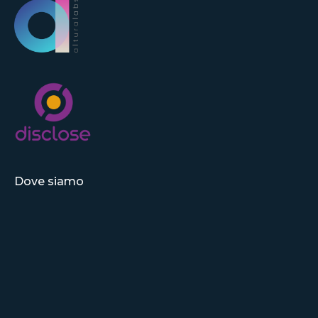
Dove siamo