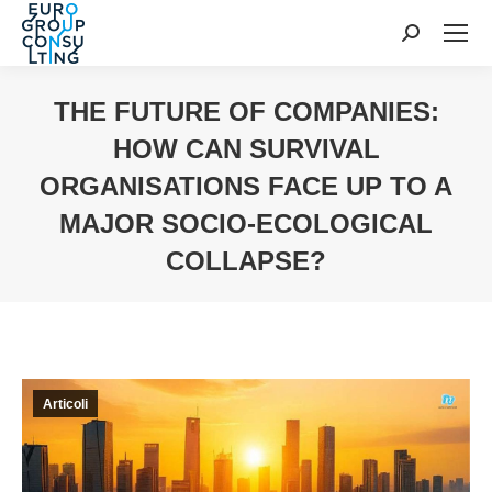
Cerca:
THE FUTURE OF COMPANIES:
HOW CAN SURVIVAL
ORGANISATIONS FACE UP TO A
MAJOR SOCIO-ECOLOGICAL
COLLAPSE?
Tu sei qui:
Articoli