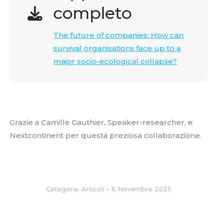
completo
The future of companies: How can
survival organisations face up to a
major socio-ecological collapse?
Grazie a Camille Gauthier, Speaker-researcher, e
Nextcontinent per questa preziosa collaborazione.
Categoria:
Articoli
6 Novembre 2025