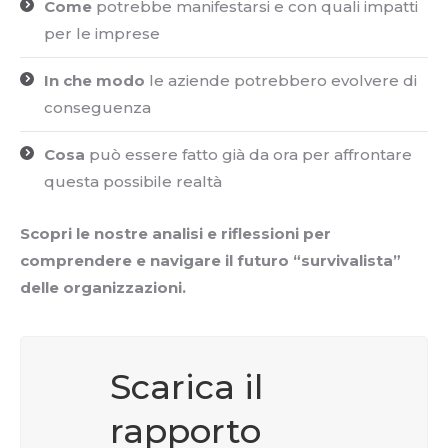
Come
potrebbe manifestarsi e con quali impatti
per le imprese
In che modo
le aziende potrebbero evolvere di
conseguenza
Cosa
può essere fatto già da ora per affrontare
questa possibile realtà
Scopri le nostre analisi e riflessioni per
comprendere e navigare il futuro “survivalista”
delle organizzazioni.
Scarica il
rapporto