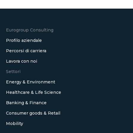
LinkedIn
Eurogroup Consulting
Profilo aziendale
Percorsi di carriera
Lavora con noi
Settori
Energy & Environment
Healthcare & Life Science
Banking & Finance
Consumer goods & Retail
Mobility