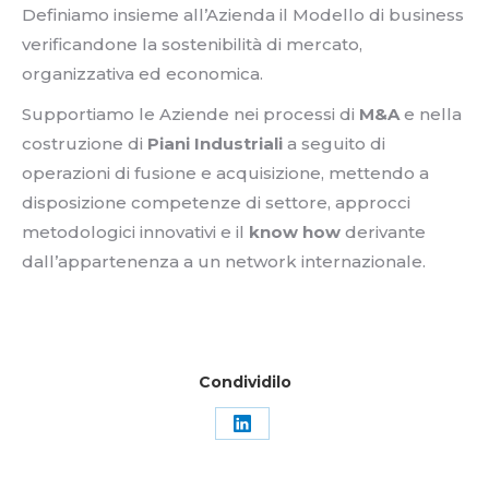
Definiamo insieme all’Azienda il Modello di business
verificandone la sostenibilità di mercato,
organizzativa ed economica.
Supportiamo le Aziende nei processi di
M&A
e nella
costruzione di
Piani Industriali
a seguito di
operazioni di fusione e acquisizione, mettendo a
disposizione competenze di settore, approcci
metodologici innovativi e il
know how
derivante
dall’appartenenza a un network internazionale.
Condividilo
Condividi
su