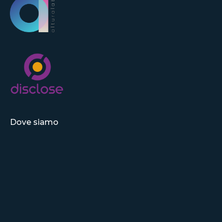
Dove siamo