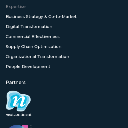
Expertise
Business Strategy & Go-to-Market
Digital Transformation
Commercial Effectiveness
Supply Chain Optimization
Organizational Transformation
People Development
Partners