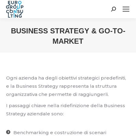
Cerca:
BUSINESS STRATEGY & GO-TO-
MARKET
Tu sei qui:
Ogni azienda ha degli obiettivi strategici predefiniti,
e la Business Strategy rappresenta la struttura
organizzativa che permette di raggiungerli.
I passaggi chiave nella ridefinizione della Business
Strategy aziendale sono:
Benchmarking e costruzione di scenari