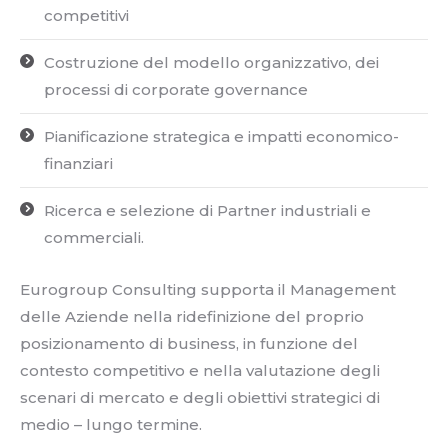
competitivi
Costruzione del modello organizzativo, dei
processi di corporate governance
Pianificazione strategica e impatti economico-
finanziari
Ricerca e selezione di Partner industriali e
commerciali.
Eurogroup Consulting supporta il Management
delle Aziende nella ridefinizione del proprio
posizionamento di business, in funzione del
contesto competitivo e nella valutazione degli
scenari di mercato e degli obiettivi strategici di
medio – lungo termine.