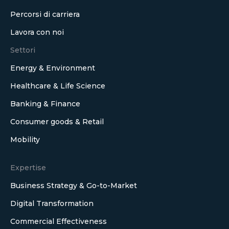
Percorsi di carriera
Lavora con noi
Settori
Energy & Environment
Healthcare & Life Science
Banking & Finance
Consumer goods & Retail
Mobility
Expertise
Business Strategy & Go-to-Market
Digital Transformation
Commercial Effectiveness