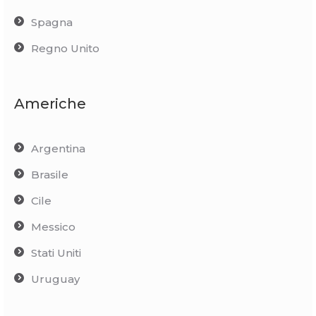
Spagna
Regno Unito
Americhe
Argentina
Brasile
Cile
Messico
Stati Uniti
Uruguay