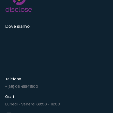
Dove siamo
Telefono
+(39) 06 45541500
Orari
Lunedì - Venerdì 09:00 - 18:00