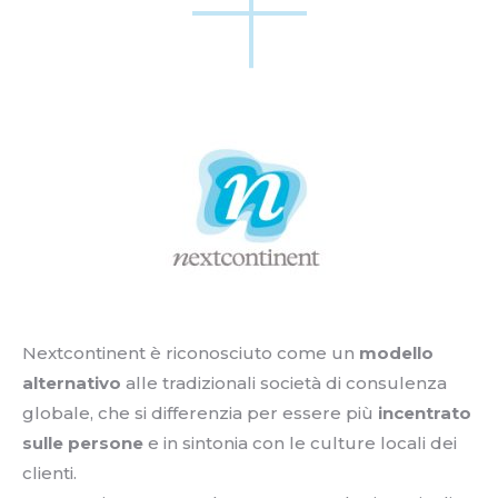
Nextcontinent è riconosciuto come un
modello
alternativo
alle tradizionali società di consulenza
globale, che si differenzia per essere più
incentrato
sulle persone
e in sintonia con le culture locali dei
clienti.