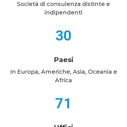
Società di consulenza distinte e
indipendenti
30
Paesi
In Europa, Americhe, Asia, Oceania e
Africa
71