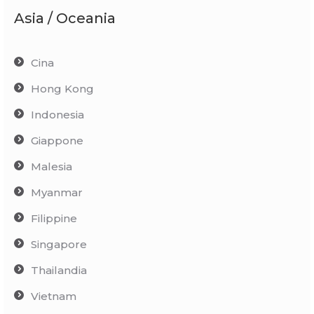
Asia / Oceania
Cina
Hong Kong
Indonesia
Giappone
Malesia
Myanmar
Filippine
Singapore
Thailandia
Vietnam