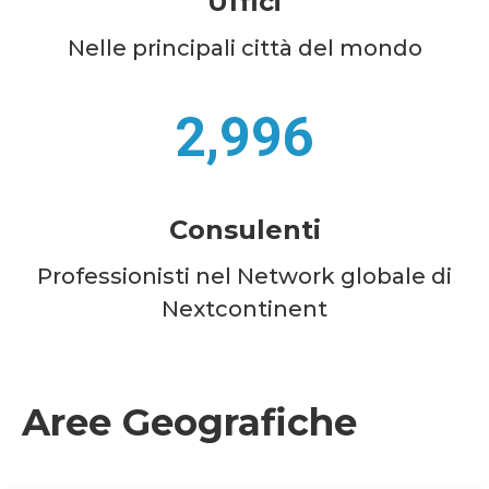
Uffici
Nelle principali città del mondo
3,000
Consulenti
Professionisti nel Network globale di
Nextcontinent
Aree Geografiche