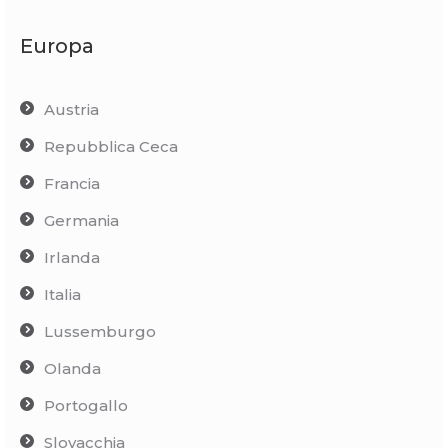
Europa
Austria
Repubblica Ceca
Francia
Germania
Irlanda
Italia
Lussemburgo
Olanda
Portogallo
Slovacchia