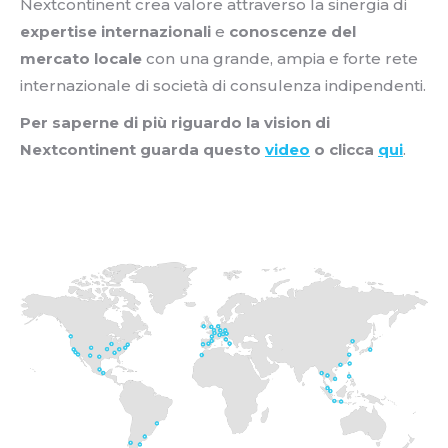
Nextcontinent crea valore attraverso la sinergia di
expertise internazionali
e
conoscenze del
mercato locale
con una grande, ampia e forte rete
internazionale di società di consulenza indipendenti.
Per saperne di più riguardo la vision di
Nextcontinent guarda questo
video
o clicca
qui
.