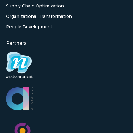
Supply Chain Optimization
Organizational Transformation
People Development
Partners