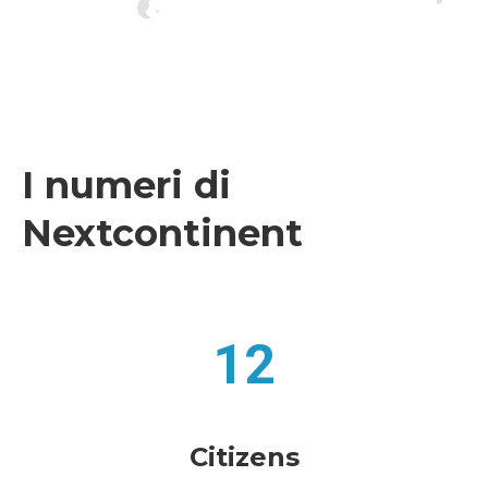
I numeri di
Nextcontinent
12
Citizens