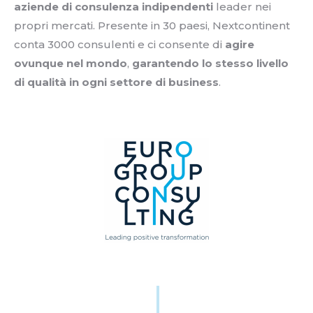
aziende di consulenza indipendenti
leader nei
propri mercati. Presente in 30 paesi, Nextcontinent
conta 3000 consulenti e ci consente di
agire
ovunque nel mondo
,
garantendo lo stesso livello
di qualità in ogni settore di business
.