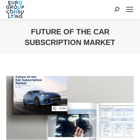
Cerca:
FUTURE OF THE CAR
SUBSCRIPTION MARKET
Tu sei qui: