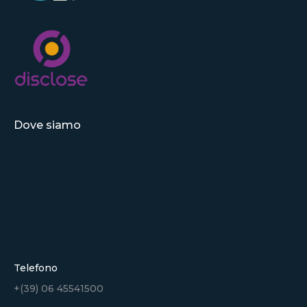
Dove siamo
Telefono
+(39) 06 45541500