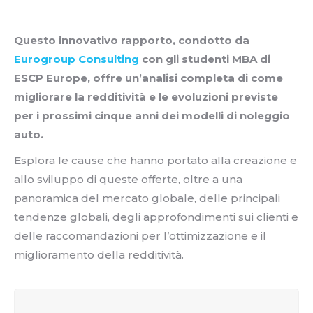
Questo innovativo rapporto, condotto da
Eurogroup Consulting
con gli studenti MBA di
ESCP Europe, offre un’analisi completa di come
migliorare la redditività e le evoluzioni previste
per i prossimi cinque anni dei modelli di noleggio
auto.
Esplora le cause che hanno portato alla creazione e
allo sviluppo di queste offerte, oltre a una
panoramica del mercato globale, delle principali
tendenze globali, degli approfondimenti sui clienti e
delle raccomandazioni per l’ottimizzazione e il
miglioramento della redditività.