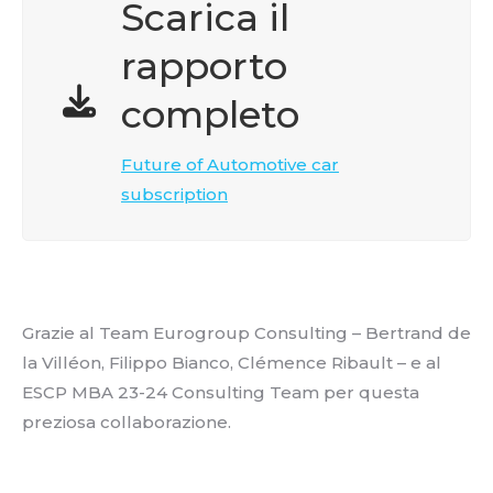
Scarica il
rapporto
completo
Future of Automotive car
subscription
Grazie al Team Eurogroup Consulting – Bertrand de
la Villéon, Filippo Bianco, Clémence Ribault – e al
ESCP MBA 23-24 Consulting Team per questa
preziosa collaborazione.