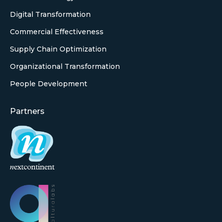
Digital Transformation
Commercial Effectiveness
Supply Chain Optimization
Organizational Transformation
People Development
Partners