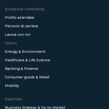
Eurogroup Consulting
Profilo aziendale
Percorsi di carriera
Lavora con noi
Settori
Energy & Environment
Healthcare & Life Science
Banking & Finance
Consumer goods & Retail
Mobility
Expertise
Business Strategy & Go-to-Market