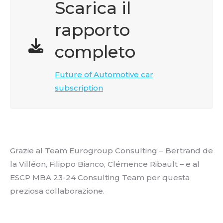
Scarica il
rapporto
completo
Future of Automotive car
subscription
Grazie al Team Eurogroup Consulting – Bertrand de
la Villéon, Filippo Bianco, Clémence Ribault – e al
ESCP MBA 23-24 Consulting Team per questa
preziosa collaborazione.