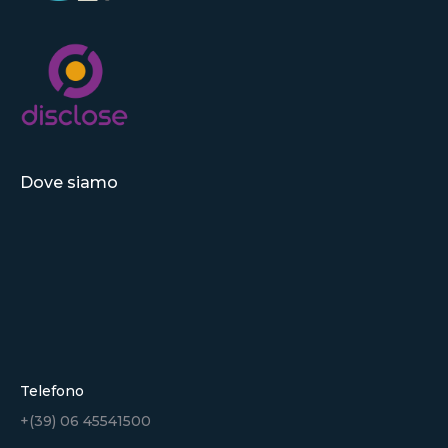
Dove siamo
Telefono
+(39) 06 45541500