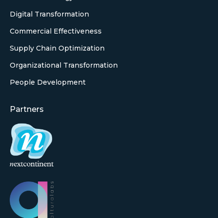
Digital Transformation
Commercial Effectiveness
Supply Chain Optimization
Organizational Transformation
People Development
Partners