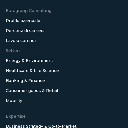
Eurogroup Consulting
Profilo aziendale
Percorsi di carriera
Lavora con noi
Settori
Energy & Environment
Healthcare & Life Science
Banking & Finance
Consumer goods & Retail
Mobility
Expertise
Business Strategy & Go-to-Market