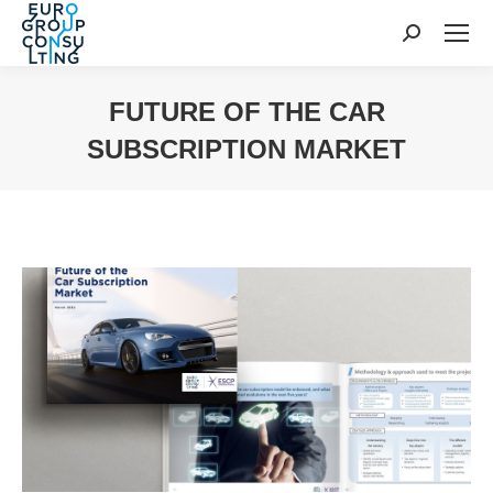
Cerca:
FUTURE OF THE CAR
SUBSCRIPTION MARKET
Tu sei qui: