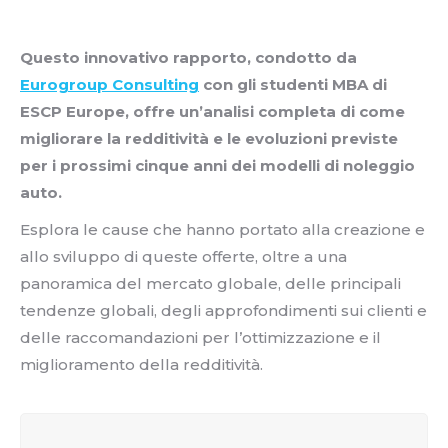
Questo innovativo rapporto, condotto da
Eurogroup Consulting
con gli studenti MBA di
ESCP Europe, offre un’analisi completa di come
migliorare la redditività e le evoluzioni previste
per i prossimi cinque anni dei modelli di noleggio
auto.
Esplora le cause che hanno portato alla creazione e
allo sviluppo di queste offerte, oltre a una
panoramica del mercato globale, delle principali
tendenze globali, degli approfondimenti sui clienti e
delle raccomandazioni per l’ottimizzazione e il
miglioramento della redditività.