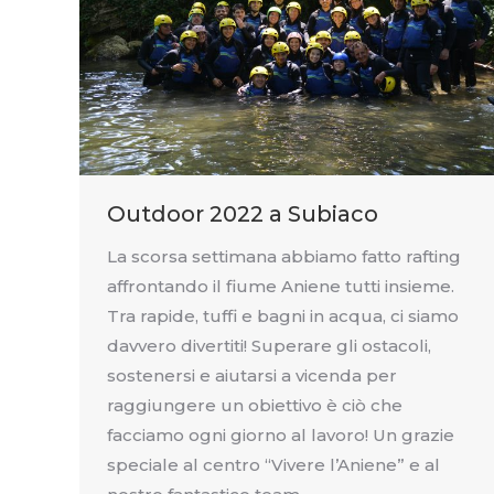
Outdoor 2022 a Subiaco
La scorsa settimana abbiamo fatto rafting
affrontando il fiume Aniene tutti insieme.
Tra rapide, tuffi e bagni in acqua, ci siamo
davvero divertiti! Superare gli ostacoli,
sostenersi e aiutarsi a vicenda per
raggiungere un obiettivo è ciò che
facciamo ogni giorno al lavoro! Un grazie
speciale al centro “Vivere l’Aniene” e al