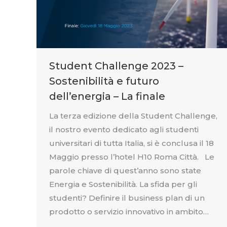
Student Challenge 2023 –
Sostenibilità e futuro
dell’energia – La finale
La terza edizione della Student Challenge,
il nostro evento dedicato agli studenti
universitari di tutta Italia, si è conclusa il 18
Maggio presso l’hotel H10 Roma Città. Le
parole chiave di quest’anno sono state
Energia e Sostenibilità. La sfida per gli
studenti? Definire il business plan di un
prodotto o servizio innovativo in ambito…