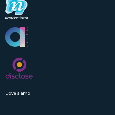
Dove siamo