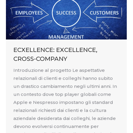
ECXELLENCE: EXCELLENCE,
CROSS-COMPANY
Introduzione al progetto Le aspettative
relazionali di clienti e colleghi hanno subito
un drastico cambiamento negli ultimi anni. In
un contesto dove top player globali come
Apple e Nespresso impostano gli standard
relazionali richiesti dai clienti e la cultura
aziendale desiderata dai colleghi, le aziende
devono evolversi continuamente per