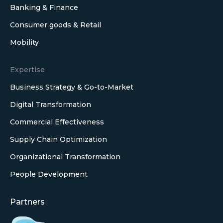
Banking & Finance
Consumer goods & Retail
Mobility
Expertise
Business Strategy & Go-to-Market
Digital Transformation
Commercial Effectiveness
Supply Chain Optimization
Organizational Transformation
People Development
Partners