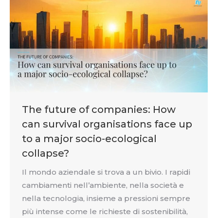
The future of companies: How
can survival organisations face up
to a major socio-ecological
collapse?
Il mondo aziendale si trova a un bivio. I rapidi
cambiamenti nell’ambiente, nella società e
nella tecnologia, insieme a pressioni sempre
più intense come le richieste di sostenibilità,