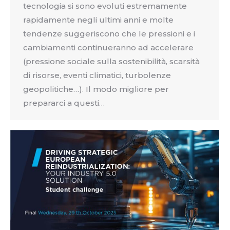
tecnologia si sono evoluti estremamente
rapidamente negli ultimi anni e molte
tendenze suggeriscono che le pressioni e i
cambiamenti continueranno ad accelerare
(pressione sociale sulla sostenibilità, scarsità
di risorse, eventi climatici, turbolenze
geopolitiche…). Il modo migliore per
prepararci a questi…