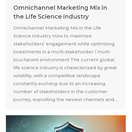
Omnichannel Marketing Mix in
the Life Science industry
Omnichannel Marketing Mix in the Life
Science industry How to maximize
stakeholders’ engagement while optimizing
investments in a multi-stakeholder / multi-
touchpoint environment The current global
life science industry is characterized by great
volatility, with a competitive landscape
constantly evolving due to an increasing
number of stakeholders in the customer
journey, exploiting the newest channels and…