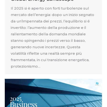
Il 2025 si è aperto con forti turbolenze sul
mercato dell’energia: dopo un inizio segnato
da un’impennata dei prezzi, l’equilibrio si è
invertito: l’aumento della produzione e il
rallentamento della domanda mondiale
stanno spingendo i prezzi verso il basso,
generando nuove incertezze. Questa
volatilità riflette una realtà sempre più
frammentata, in cui transizione energetica,
protezionismo…