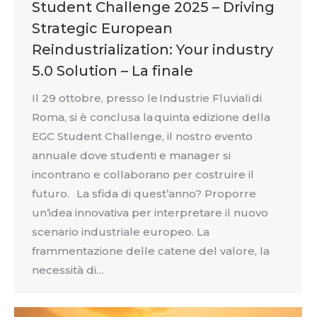
Student Challenge 2025 – Driving
Strategic European
Reindustrialization: Your industry
5.0 Solution – La finale
Il 29 ottobre, presso le Industrie Fluviali di
Roma, si è conclusa la quinta edizione della
EGC Student Challenge, il nostro evento
annuale dove studenti e manager si
incontrano e collaborano per costruire il
futuro. La sfida di quest’anno? Proporre
un’idea innovativa per interpretare il nuovo
scenario industriale europeo. La
frammentazione delle catene del valore, la
necessità di…