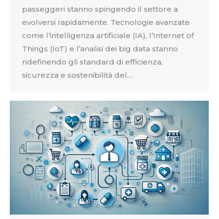
passeggeri stanno spingendo il settore a
evolversi rapidamente. Tecnologie avanzate
come l’intelligenza artificiale (IA), l’Internet of
Things (IoT) e l’analisi dei big data stanno
ridefinendo gli standard di efficienza,
sicurezza e sostenibilità del…