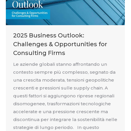
2025 Business Outlook:
Challenges & Opportunities for
Consulting Firms
Le aziende globali stanno affrontando un
contesto sempre più complesso, segnato da
una crescita moderata, tensioni geopolitiche
crescenti e pressioni sulle supply chain. A
questi fattori si aggiungono riprese regionali
disomogenee, trasformazioni tecnologiche
accelerate e una pressione crescente ma
discontinua per integrare la sostenibilità nelle
strategie di lungo periodo. In questo