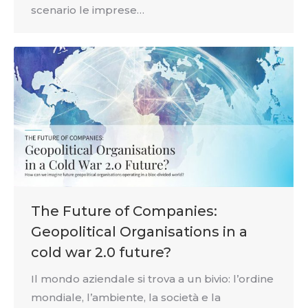
scenario le imprese…
The Future of Companies:
Geopolitical Organisations in a
cold war 2.0 future?
Il mondo aziendale si trova a un bivio: l’ordine
mondiale, l’ambiente, la società e la