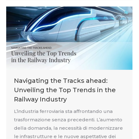
Navigating the Tracks ahead:
Unveiling the Top Trends in the
Railway Industry
L’industria ferroviaria sta affrontando una
trasformazione senza precedenti. L’aumento
della domanda, la necessità di modernizzare
le infrastrutture e le nuove aspettative dei