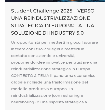
Student Challenge 2025 – VERSO
UNA REINDUSTRIALIZZAZIONE
STRATEGICA IN EUROPA: LA TUA
SOLUZIONE DI INDUSTRY 5.0
Un’opportunità per metterti in gioco, lavorare
in team con i tuoi colleghi e metterti in
contatto con aziende e università,
proponendo idee innovative per guidare una
reindustrializzazione strategica in Europa.
CONTESTO & TEMA Il panorama economico
globale richiede una trasformazione del
modello produttivo europeo. La
reindustrializzazione (con reshoring e
nearshoring) è una risposta strategica a…