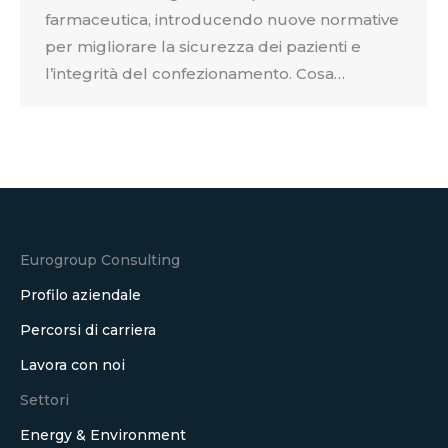
farmaceutica, introducendo nuove normative
per migliorare la sicurezza dei pazienti e
l’integrità del confezionamento. Cosa…
Eurogroup Consulting
Profilo aziendale
Percorsi di carriera
Lavora con noi
Settori
Energy & Environment