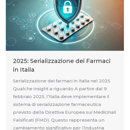
2025: Serializzazione dei Farmaci
in Italia
Serializzazione dei farmaci in Italia nel 2025
Qualche insight a riguardo A partire dal 9
febbraio 2025, l’Italia deve implementare il
sistema di serializzazione farmaceutica
previsto dalla Direttiva Europea sui Medicinali
Falsificati (FMD). Questo rappresenta un
cambiamento significativo per l’industria