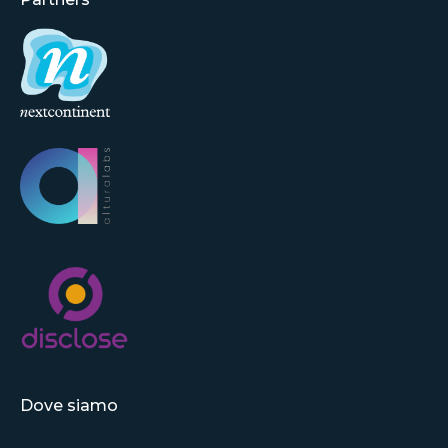
Dove siamo