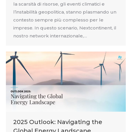
la scarsità di risorse, gli eventi climatici e
l’instabilità geopolitica, stanno plasmando un
contesto sempre più complesso per le
imprese. In questo scenario, Nextcontinent, il
nostro network internazionale,…
2025 Outlook: Navigating the
Global Energy Landscape