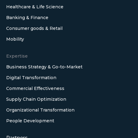
Healthcare & Life Science
Banking & Finance
Consumer goods & Retail
Mobility
Expertise
Business Strategy & Go-to-Market
Digital Transformation
Commercial Effectiveness
Supply Chain Optimization
Organizational Transformation
People Development
Partners