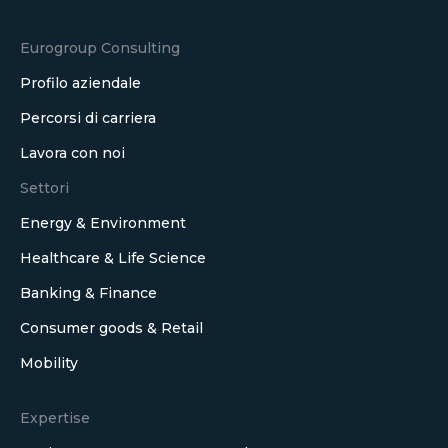
Eurogroup Consulting
Profilo aziendale
Percorsi di carriera
Lavora con noi
Settori
Energy & Environment
Healthcare & Life Science
Banking & Finance
Consumer goods & Retail
Mobility
Expertise