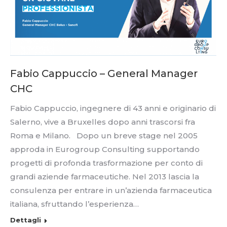
Fabio Cappuccio – General Manager
CHC
Fabio Cappuccio, ingegnere di 43 anni e originario di
Salerno, vive a Bruxelles dopo anni trascorsi fra
Roma e Milano. Dopo un breve stage nel 2005
approda in Eurogroup Consulting supportando
progetti di profonda trasformazione per conto di
grandi aziende farmaceutiche. Nel 2013 lascia la
consulenza per entrare in un’azienda farmaceutica
italiana, sfruttando l’esperienza…
Dettagli