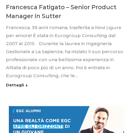
Francesca Fatigato – Senior Product
Manager in Sutter
Francesca, 39 anni romana, trasferita a Novi Ligure
per amore! È stata in Eurogroup Consulting dal
2007 al 2015. Durante la laurea in Ingegneria
Gestionale a La Sapienza, ha iniziato il suo percorso
professionale con una bellissima esperienza in
Alitalia di poco più di un anno. Poi è entrata in
Eurogroup Consulting, che le…
Dettagli