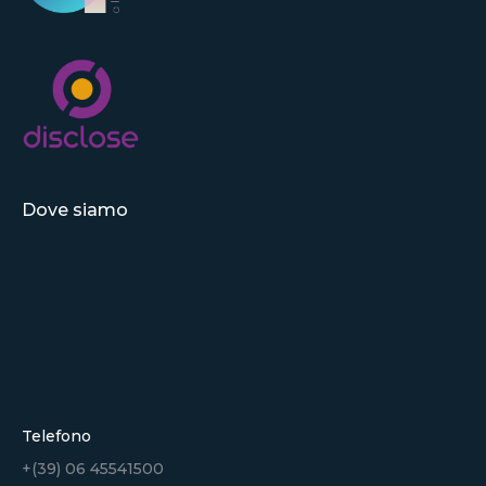
Dove siamo
Telefono
+(39) 06 45541500