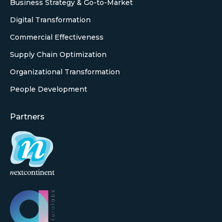
Business Strategy & Go-to-Market
Digital Transformation
Commercial Effectiveness
Supply Chain Optimization
Organizational Transformation
People Development
Partners