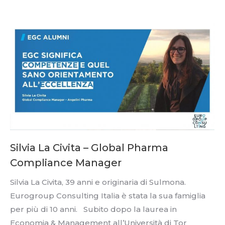
Silvia La Civita – Global Pharma
Compliance Manager
Silvia La Civita, 39 anni e originaria di Sulmona.
Eurogroup Consulting Italia è stata la sua famiglia
per più di 10 anni. Subito dopo la laurea in
Economia & Management all’Università di Tor